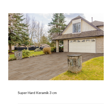
Super Hard Keramik 3 cm