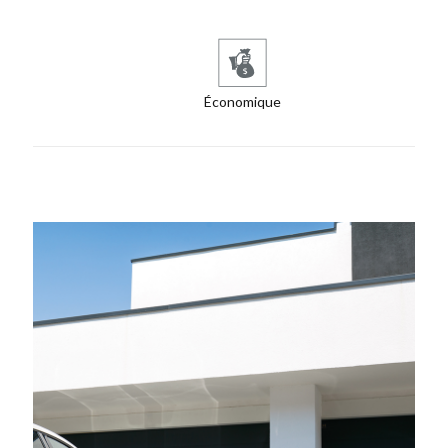
Économique