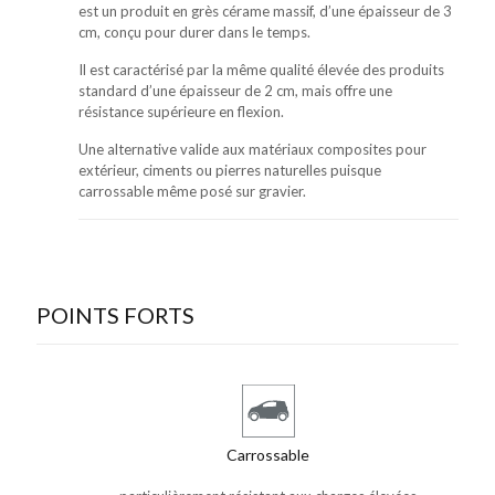
est un produit en grès cérame massif, d’une épaisseur de 3
cm, conçu pour durer dans le temps.
Il est caractérisé par la même qualité élevée des produits
standard d’une épaisseur de 2 cm, mais offre une
résistance supérieure en flexion.
Une alternative valide aux matériaux composites pour
extérieur, ciments ou pierres naturelles puisque
carrossable même posé sur gravier.
POINTS FORTS
Carrossable