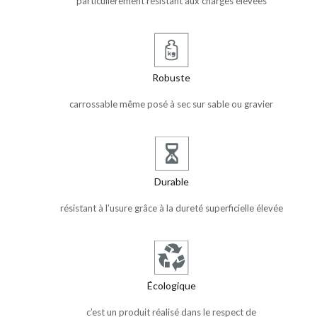
particulièrement résistant aux charges élevées
Robuste
carrossable même posé à sec sur sable ou gravier
Durable
résistant à l’usure grâce à la dureté superficielle élevée
Écologique
c’est un produit réalisé dans le respect de