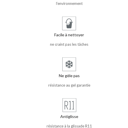
l’environnement
Facile à nettoyer
ne craint pas les tâches
Ne gèle pas
résistance au gel garantie
Antiglisse
résistance à la glissade R11