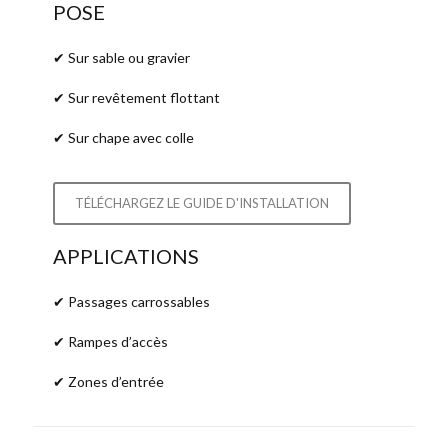
POSE
✔ Sur sable ou gravier
✔ Sur revêtement flottant
✔ Sur chape avec colle
TÉLÉCHARGEZ LE GUIDE D'INSTALLATION
APPLICATIONS
✔ Passages carrossables
✔ Rampes d’accès
✔ Zones d’entrée