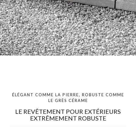
ÉLÉGANT COMME LA PIERRE, ROBUSTE COMME
LE GRÈS CÉRAME
LE REVÊTEMENT POUR EXTÉRIEURS
EXTRÊMEMENT ROBUSTE