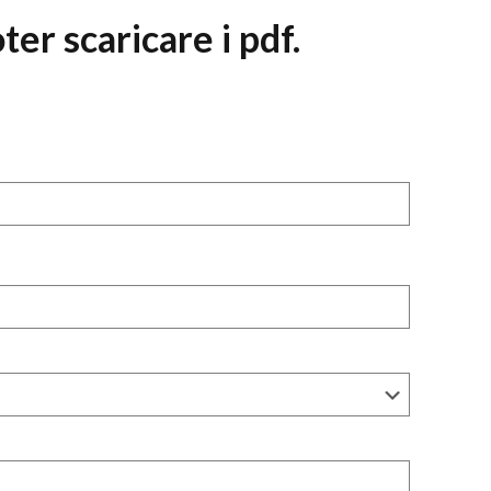
ter scaricare i pdf.