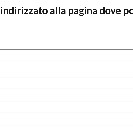
indirizzato alla pagina dove po