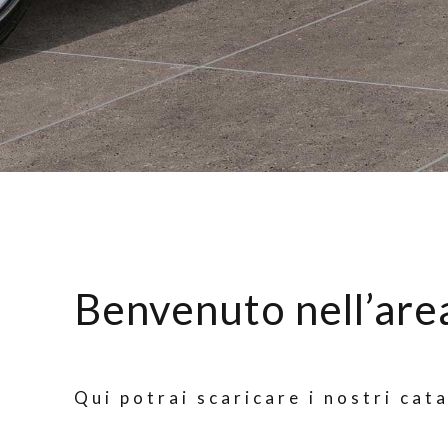
Benvenuto nell’ar
Qui potrai scaricare i nostri cat