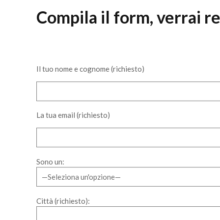
Compila il form, verrai re
Il tuo nome e cognome (richiesto)
La tua email (richiesto)
Sono un:
Città (richiesto):