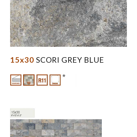
15x30
SCORI GREY BLUE