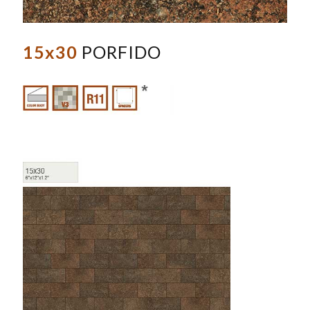
15x30
PORFIDO