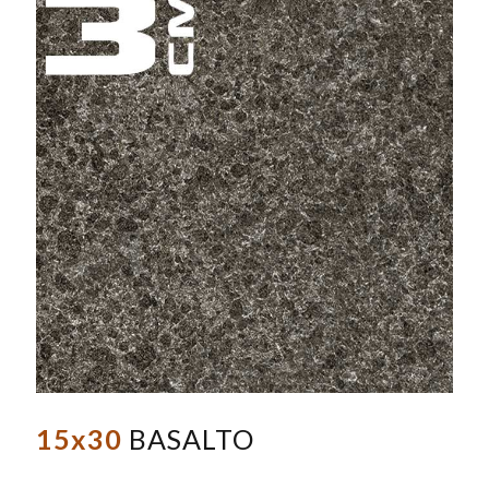
15x30
BASALTO