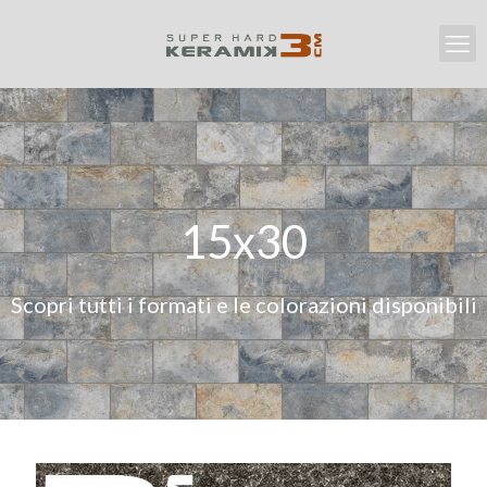
15x30
Scopri tutti i formati e le colorazioni disponibili