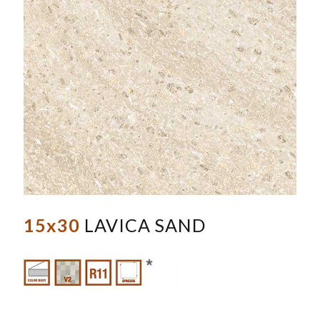
15x30
LAVICA SAND