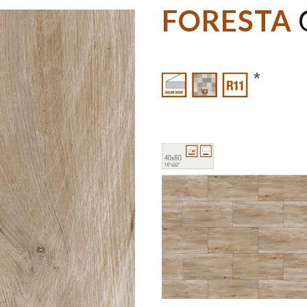
FORESTA