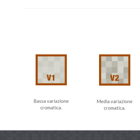
Bassa variazione
Media variazione
cromatica.
cromatica.