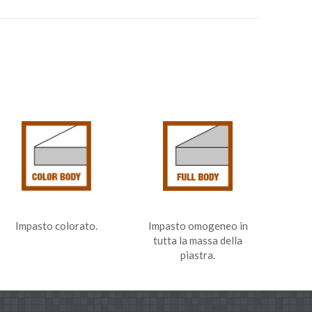
Impasto colorato.
Impasto omogeneo in
tutta la massa della
piastra.