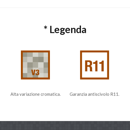
* Legenda
Garanzia antiscivolo R11.
Alta variazione cromatica.