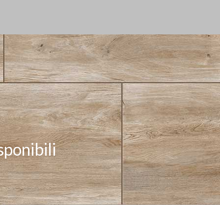
sponibili