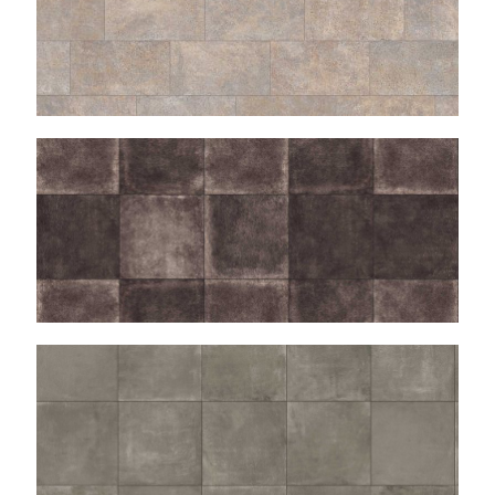
MINIERA
CEMENTO