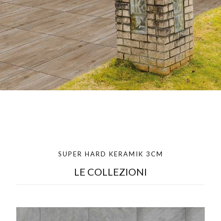
SUPER HARD KERAMIK 3CM
LE COLLEZIONI